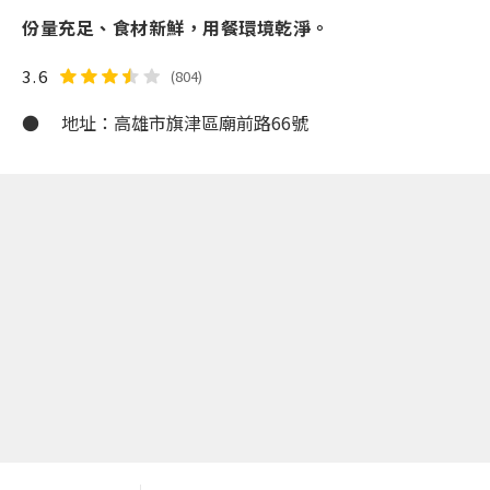
份量充足、食材新鮮，用餐環境乾淨。
3.6
(804)
● 地址：高雄市旗津區廟前路66號