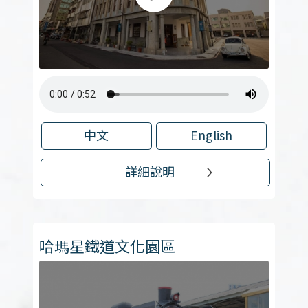
中文
English
詳細說明
哈瑪星鐵道文化園區