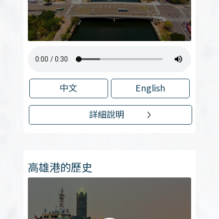
中文
English
詳細說明
高雄港的歷史