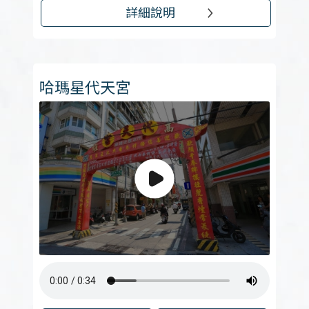
詳細說明
哈瑪星代天宮