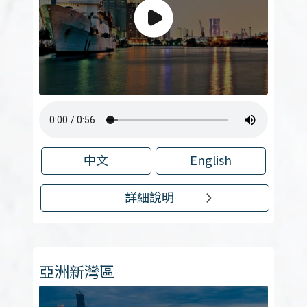
中文
English
詳細說明
亞洲新灣區