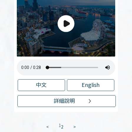
中文
English
詳細說明
1
<
2
>