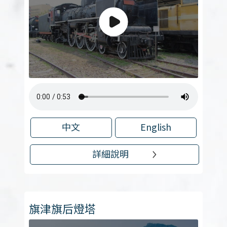
中文
English
詳細說明
旗津旗后燈塔