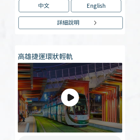
中文
English
詳細說明
高雄捷運環狀輕軌