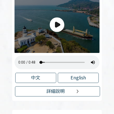
中文
English
詳細說明