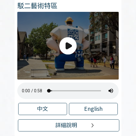
駁二藝術特區
中文
English
詳細說明