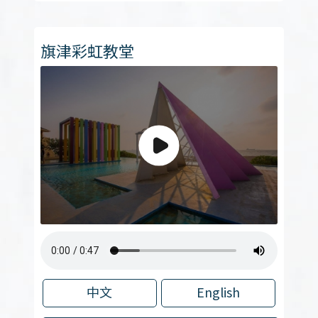
旗津彩虹教堂
中文
English