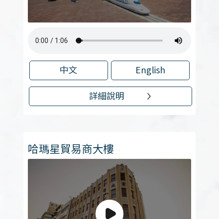
中文
English
詳細說明
哈瑪星貿易商大樓