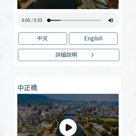
中文
English
詳細說明
中正橋