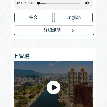
中文
English
詳細說明
七賢橋