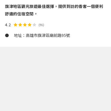
旗津地區觀光旅遊最佳選擇，提供到訪的香客一個便利
舒適的住宿空間。
4.2
(91)
● 地址：高雄市旗津區廟前路95號