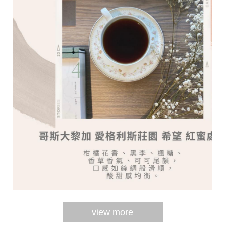
view more