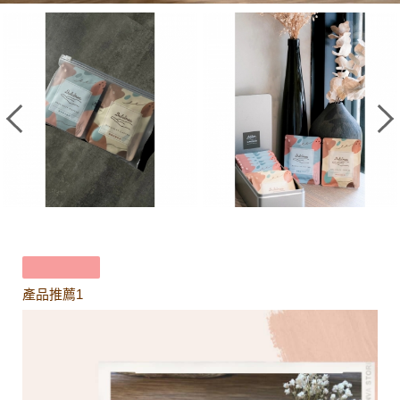
產品推薦1