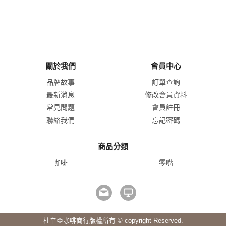
關於我們
會員中心
品牌故事
訂單查詢
最新消息
修改會員資料
常見問題
會員註冊
聯絡我們
忘記密碼
商品分類
咖啡
零嘴
杜辛亞咖啡商行版權所有 © copyright Reserved.