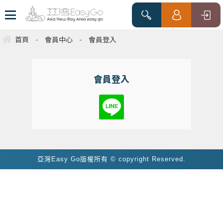
首頁
-
會員中心
-
會員登入
會員登入
亞灣Easy Go版權所有 © copyright Reserved.