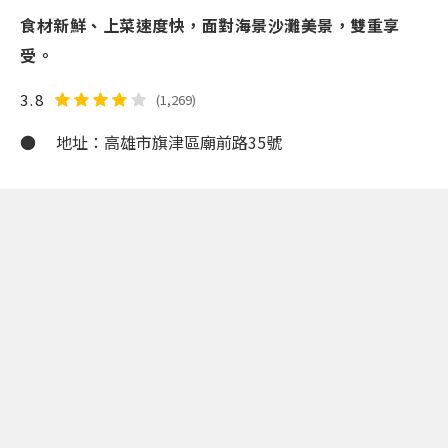
食材新鮮、上菜速度快，面對海景沙灘美景，雙重享
受。
3.8
(1,269)
● 地址：高雄市旗津區廟前路35號