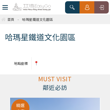
首頁
-
哈瑪星鐵道文化園區
哈瑪星鐵道文化園區
地點座標
MUST VISIT
鄰近必訪
精選