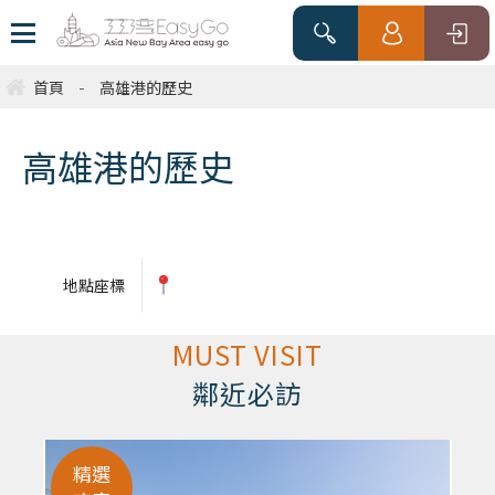
首頁
-
高雄港的歷史
高雄港的歷史
地點座標
MUST VISIT
鄰近必訪
精選