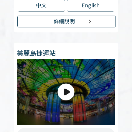
中文
English
詳細說明
美麗島捷運站