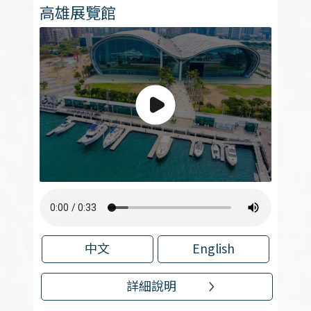
高雄展覽館
中文
English
詳細說明