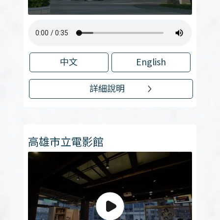
中文
English
詳細說明
高雄市立電影館