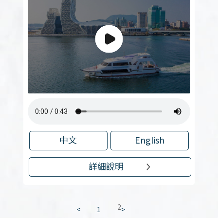
中文
English
詳細說明
2
<
1
>