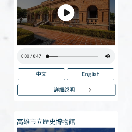
中文
English
詳細說明
高雄市立歷史博物館