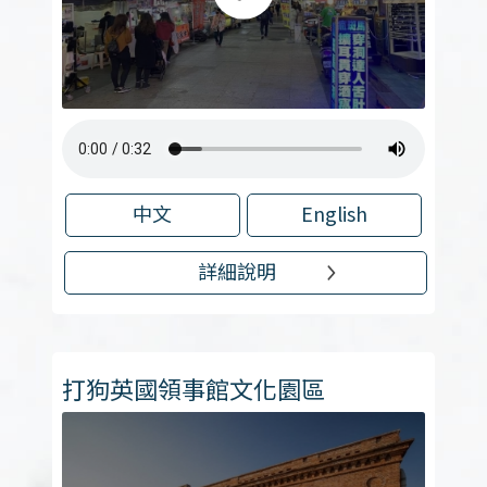
中文
English
詳細說明
打狗英國領事館文化園區