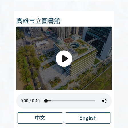
高雄市立圖書館
中文
English