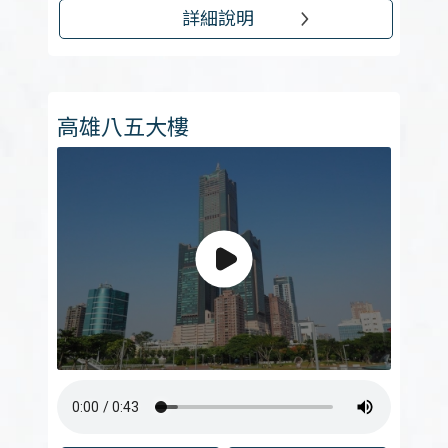
詳細說明
高雄八五大樓