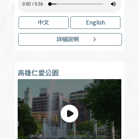
中文
English
詳細說明
高雄仁愛公園