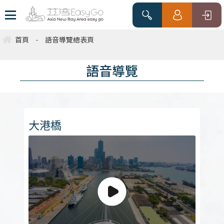
首頁
-
語音導覽總表頁
語音導覽
大港橋