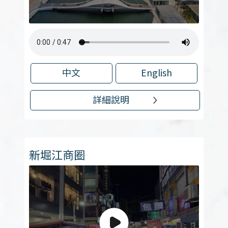
中文
English
詳細說明
新堀江商圈