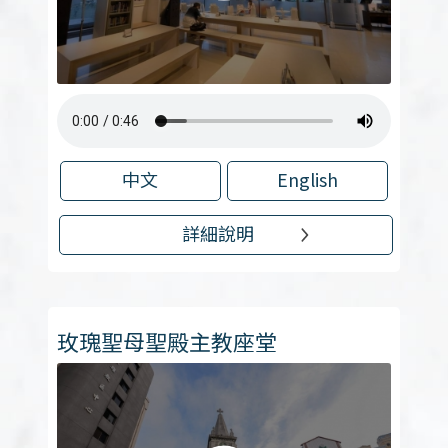
中文
English
詳細說明
玫瑰聖母聖殿主教座堂