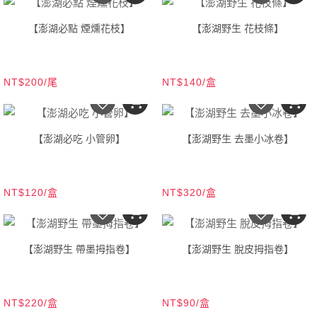
【澎湖必點 煙燻花枝】
【澎湖野生 花枝條】
NT$200/尾
NT$140/盒
【澎湖必吃 小管卵】
【澎湖野生 去墨小冰卷】
NT$120/盒
NT$320/盒
【澎湖野生 帶墨拇指卷】
【澎湖野生 脫皮拇指卷】
NT$220/盒
NT$90/盒