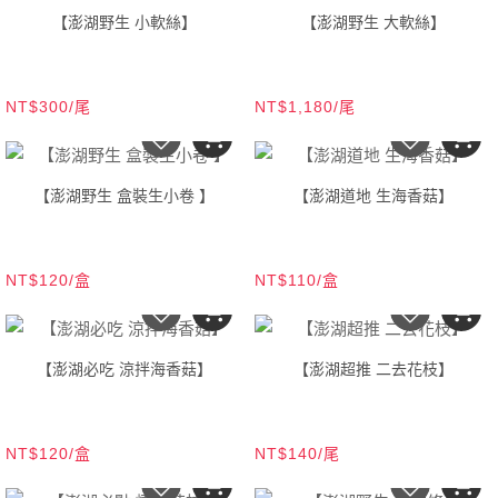
【澎湖野生 小軟絲】
【澎湖野生 大軟絲】
NT$300/尾
NT$1,180/尾
【澎湖野生 盒裝生小卷 】
【澎湖道地 生海香菇】
NT$120/盒
NT$110/盒
【澎湖必吃 涼拌海香菇】
【澎湖超推 二去花枝】
NT$120/盒
NT$140/尾