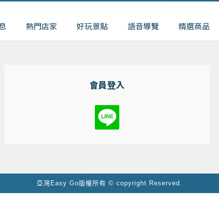
息
熱門店家
好玩景點
語音導覽
精選商品
會員登入
亞灣Easy Go版權所有 © copyright Reserved.