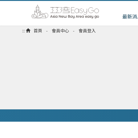
最新消
:::
首頁
會員中心
會員登入
-
-