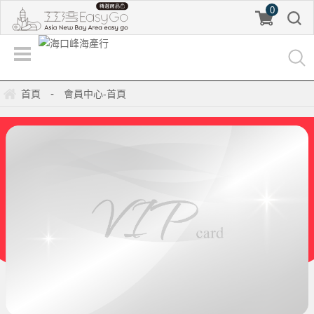
0
-
首頁
會員中心-首頁