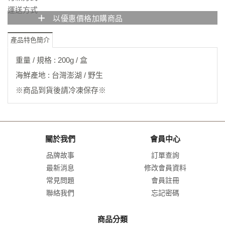
運送方式
+
以優惠價格加購商品
產品特色簡介
重量 / 規格 : 200g / 盒
海鮮產地 : 台灣澎湖 / 野生
※商品到貨後請冷凍保存※
關於我們
會員中心
品牌故事
訂單查詢
最新消息
修改會員資料
常見問題
會員註冊
聯絡我們
忘記密碼
商品分類