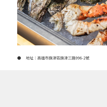
● 地址：高雄市旗津區旗津三路996-2號