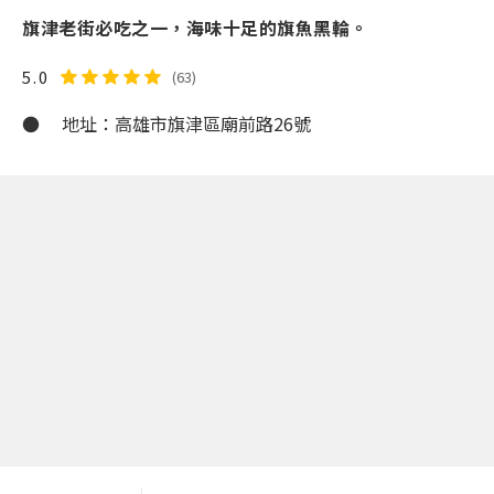
旗津老街必吃之一，海味十足的旗魚黑輪。
5.0
(63)
● 地址：高雄市旗津區廟前路26號