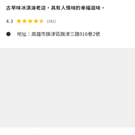
古早味冰淇淋老店，具有人情味的幸福滋味。
4.3
(361)
● 地址：高雄市旗津區旗津三路916巷2號