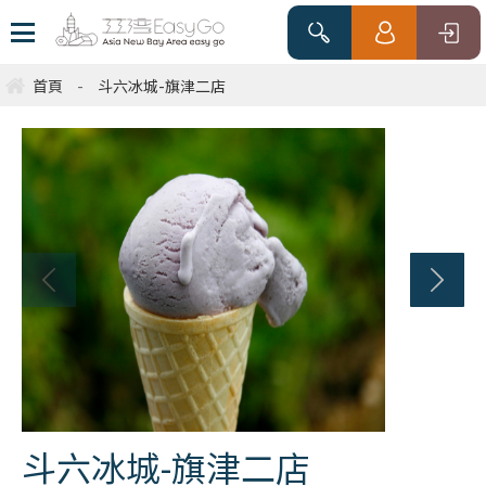
首頁
-
斗六冰城-旗津二店
斗六冰城-旗津二店