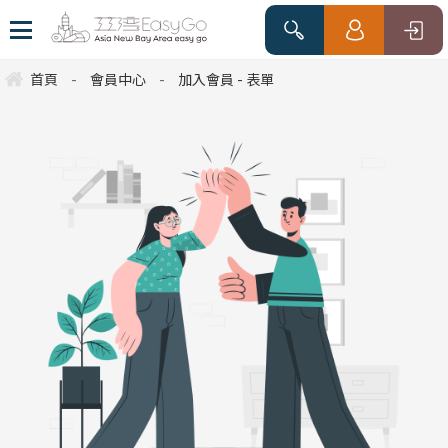
首頁
-
會員中心
-
加入會員 - 表單