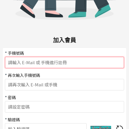
加入會員
*
手機號碼
*
再次輸入手機號碼
*
密碼
*
驗證碼