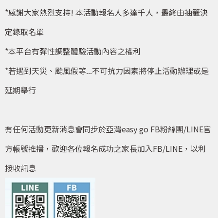
*感謝大家熱烈支持! 本活動報名人多達千人，最終由抽籤決
定錄取名單
*本平台有彈性調整體驗活動內容之權利
*若遇到天災、颱風假等...不可抗力因素將停止活動辦理或是
延期舉行
有任何活動更新消息會同步於亞灣easy go FB粉絲團/LINE官
方帳號推播，歡迎各位報名成功之家長加入FB/LINE，以利
接收訊息