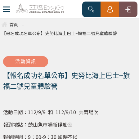
首頁
-
【報名成功名單公布】史努比海上巴士~旗福二號兒童體驗營
活動資訊
【報名成功名單公布】史努比海上巴士~旗
福二號兒童體驗營
活動日期：112/9/9 和 112/9/10 共兩場次
報到地點：鼓山魚市場新候船室
報到時間：9：00-9：30 逾時不候