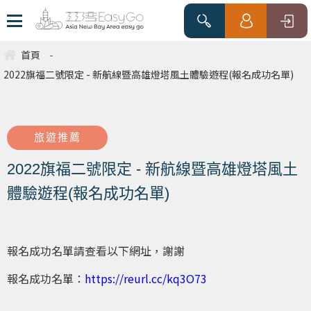
首頁
-
2022旗福二號限定 - 新航線暨高雄燈塔風土體驗遊程(報名成功名單)
旅遊推薦
2022旗福二號限定 - 新航線暨高雄燈塔風土
體驗遊程(報名成功名單)
報名成功名單請查看以下網址，謝謝
報名成功名單：
https://reurl.cc/kq3O73