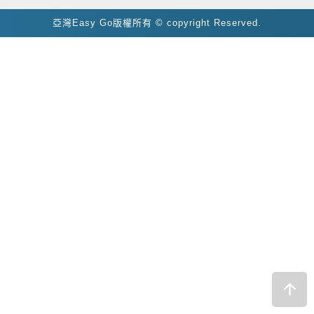
亞灣Easy Go版權所有 © copyright Reserved.