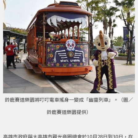
鈴鹿賽道樂園將叮叮電車搖身一變成「幽靈列車」。（圖／
鈴鹿賽道樂園提供）
高雄市政府與大高雄市觀光商圈總會於10月28日到30日，在