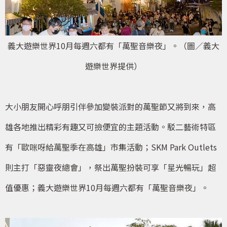
義大遊樂世界10月每週六都有「萬聖音樂夜」。（圖／義大
遊樂世界提供）
大小朋友開心呼朋引伴參加變裝派對的萬聖節又將到來，高
雄各地推出精彩有趣又可撿便宜的主題活動。駁二藝術特區
有「歐咪呀給萬聖季在高雄」市集活動；SKM Park Outlets
則主打「惡靈夜總會」，祭出萬聖扮裝可享「星光暢玩」超
值優惠；義大遊樂世界10月每週六都有「萬聖音樂夜」。