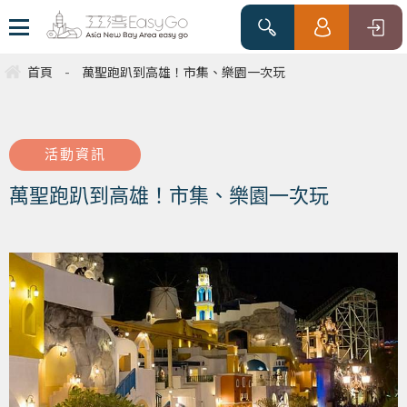
首頁
-
萬聖跑趴到高雄！市集、樂園一次玩
活動資訊
萬聖跑趴到高雄！市集、樂園一次玩