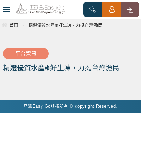
首頁
-
精選優質水產❄️好生凍，力挺台灣漁民
平台資訊
精選優質水產❄️好生凍，力挺台灣漁民
亞灣Easy Go版權所有 © copyright Reserved.