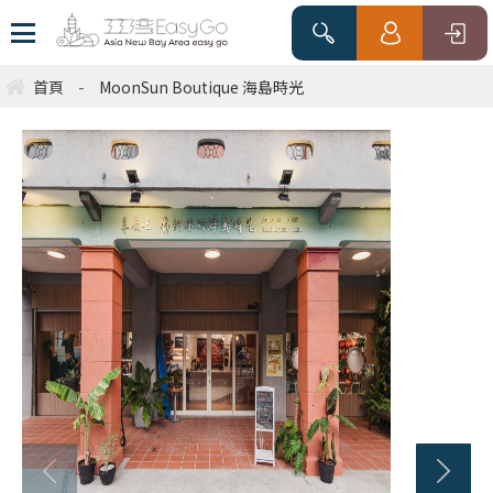
首頁
-
MoonSun Boutique 海島時光