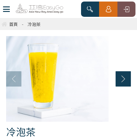
首頁
-
冷泡茶
冷泡茶