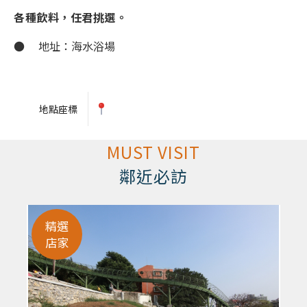
各種飲料，任君挑選。
● 地址：海水浴場
地點座標
MUST VISIT
鄰近必訪
精選
店家