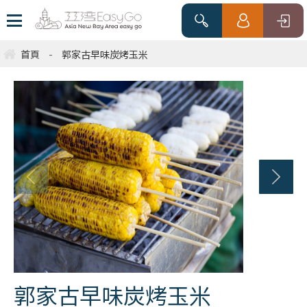
首頁
-
郭家古早味炭烤玉米
郭家古早味炭烤玉米