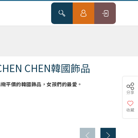
CHEN CHEN韓國飾品
精緻平價的韓國飾品，女孩們的最愛。
分享
收藏