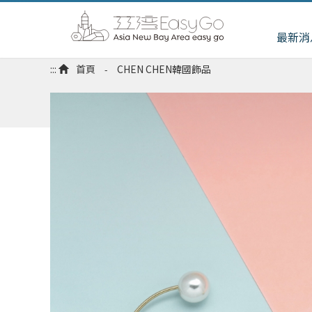
最新消
:::
首頁
CHEN CHEN韓國飾品
-