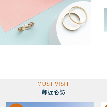
MUST VISIT
鄰近必訪