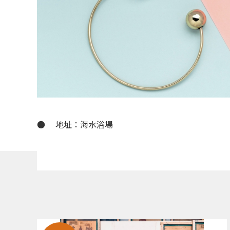
● 地址：海水浴場