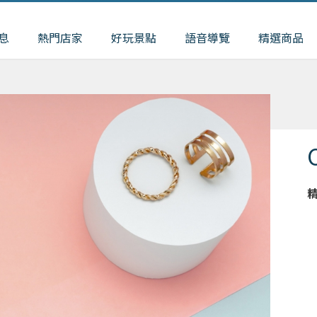
息
熱門店家
好玩景點
語音導覽
精選商品