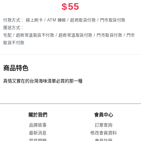
$
55
付款方式：
線上刷卡 / ATM 轉帳 / 超商取貨付款 / 門市取貨付款
運送方式：
宅配 / 超商常溫取貨不付款 / 超商常溫取貨付款 / 門市取貨付款 / 門市
取貨不付款
商品特色
真情又實在的台灣海味清單必買的那一種
關於我們
會員中心
品牌故事
訂單查詢
最新消息
修改會員資料
常見問題
會員註冊