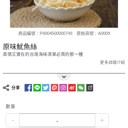
商品編號：P0004500000749
原始貨號：A0009
原味魷魚絲
真情又實在的台灣海味清單必買的那一種
更多詳細介紹
分享
數量
-
+