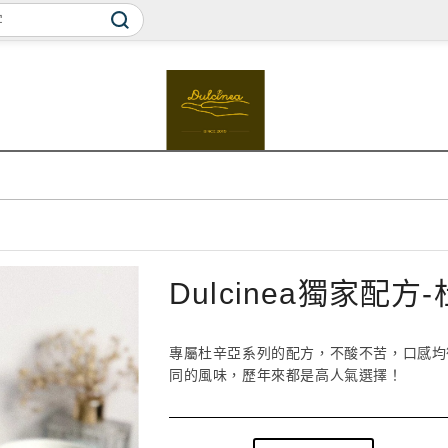
Dulcinea獨家配
專屬杜辛亞系列的配方，不酸不苦，口感均
同的風味，歷年來都是高人氣選擇！