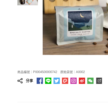
商品編號：P0004500000742
原始貨號：A0002
分享