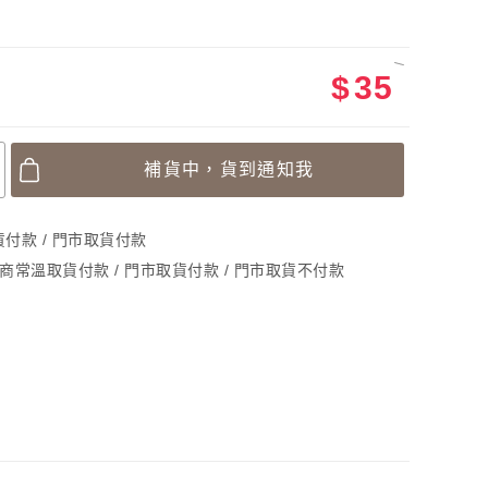
$
35
補貨中，貨到通知我
取貨付款 / 門市取貨付款
超商常溫取貨付款 / 門市取貨付款 / 門市取貨不付款