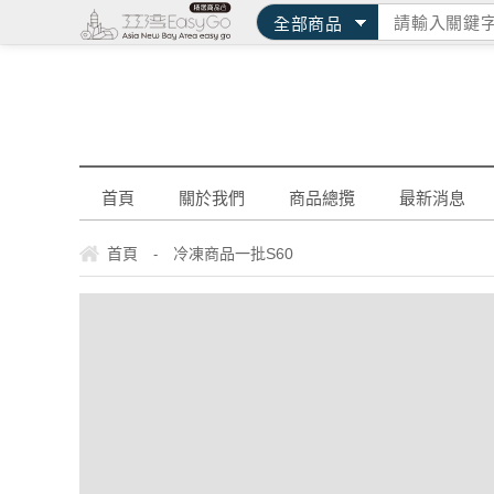
首頁
關於我們
商品總攬
最新消息
首頁
冷凍商品一批S60
-