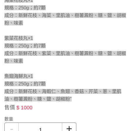
海菜花枝丸×1
規格：250g；約7顆
成分：新鮮花枝、海菜、里肌油、樹薯澱粉、糖、鹽、胡椒
粉、味素
紫菜花枝丸×1
規格：250g；約7顆
成分：新鮮花枝、紫菜、里肌油、樹薯澱粉、糖、鹽、胡椒
粉、味素
魚翅海鮮丸×1
規格：250g；約7顆
成分：新鮮花枝、海蝦仁、魚翅、香菇、芹菜、蔥、里肌
油、樹薯澱粉、糖、鹽、胡椒粉"
售價
$ 1000
數量
-
+