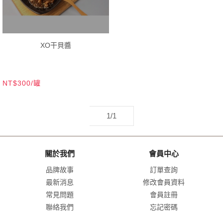
XO干貝醬
NT$300/罐
1/1
關於我們
會員中心
品牌故事
訂單查詢
最新消息
修改會員資料
常見問題
會員註冊
聯絡我們
忘記密碼