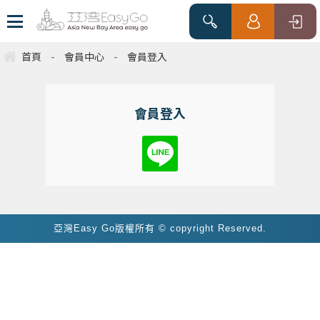
首頁
-
會員中心
-
會員登入
會員登入
亞灣Easy Go版權所有 © copyright Reserved.